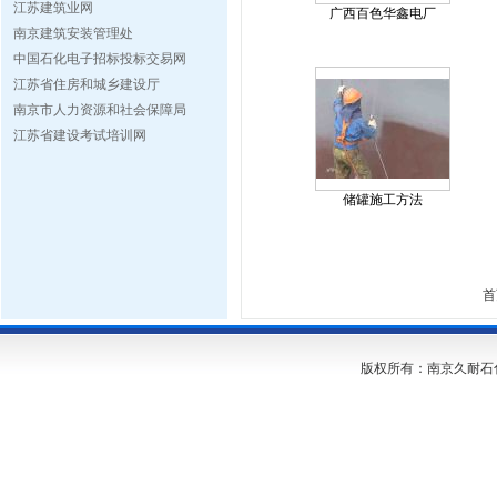
江苏建筑业网
广西百色华鑫电厂
南京建筑安装管理处
中国石化电子招标投标交易网
江苏省住房和城乡建设厅
南京市人力资源和社会保障局
江苏省建设考试培训网
储罐施工方法
首
版权所有：南京久耐石